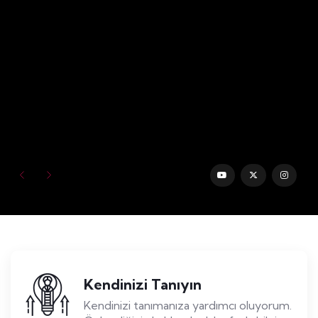
Kendinizi Tanıyın
Kendinizi tanımanıza yardımcı oluyorum.