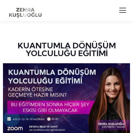
KUANTUMLA DÖNÜŞÜM
YOLCULUĞU EĞİTİMİ