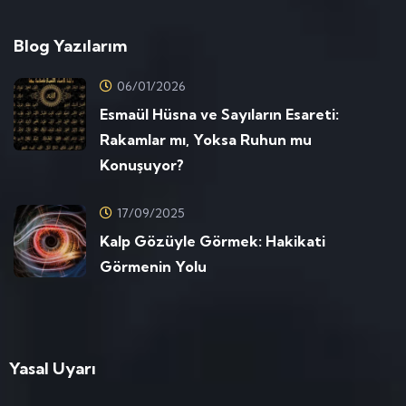
Blog Yazılarım
06/01/2026
Esmaül Hüsna ve Sayıların Esareti:
Rakamlar mı, Yoksa Ruhun mu
Konuşuyor?
17/09/2025
Kalp Gözüyle Görmek: Hakikati
Görmenin Yolu
Yasal Uyarı