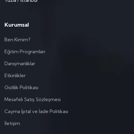
Tuzla / İstanbul
Kurumsal
Ben Kimim?
Eğitim Programları
Danışmanlıklar
Etkinlikler
Gizlilik Politikası
Mesafeli Satış Sözleşmesi
Cayma İptal ve İade Politikası
İletişim