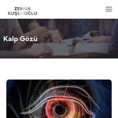
Kalp Gözü