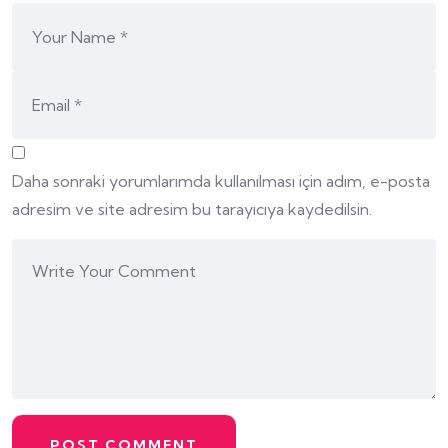
Daha sonraki yorumlarımda kullanılması için adım, e-posta
adresim ve site adresim bu tarayıcıya kaydedilsin.