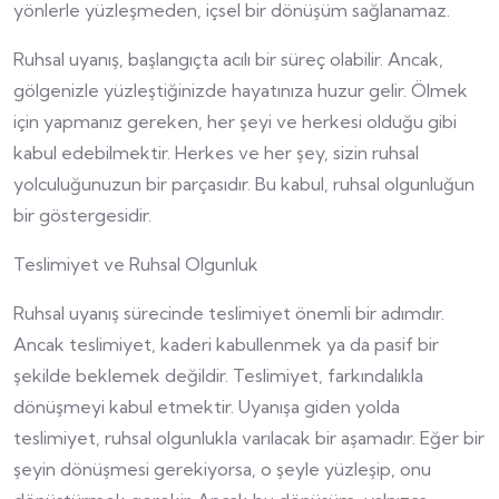
yönlerle yüzleşmeden, içsel bir dönüşüm sağlanamaz.
Ruhsal uyanış, başlangıçta acılı bir süreç olabilir. Ancak,
gölgenizle yüzleştiğinizde hayatınıza huzur gelir. Ölmek
için yapmanız gereken, her şeyi ve herkesi olduğu gibi
kabul edebilmektir. Herkes ve her şey, sizin ruhsal
yolculuğunuzun bir parçasıdır. Bu kabul, ruhsal olgunluğun
bir göstergesidir.
Teslimiyet ve Ruhsal Olgunluk
Ruhsal uyanış sürecinde teslimiyet önemli bir adımdır.
Ancak teslimiyet, kaderi kabullenmek ya da pasif bir
şekilde beklemek değildir. Teslimiyet, farkındalıkla
dönüşmeyi kabul etmektir. Uyanışa giden yolda
teslimiyet, ruhsal olgunlukla varılacak bir aşamadır. Eğer bir
şeyin dönüşmesi gerekiyorsa, o şeyle yüzleşip, onu