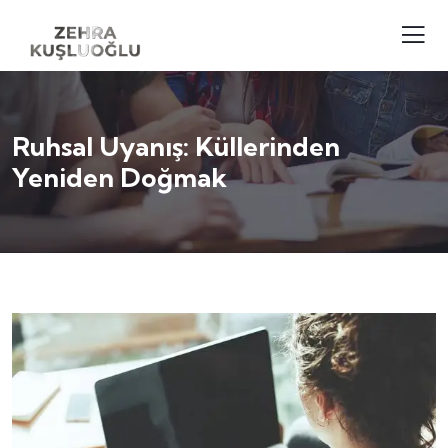
Ruhsal Uyanış: Küllerinden
Yeniden Doğmak