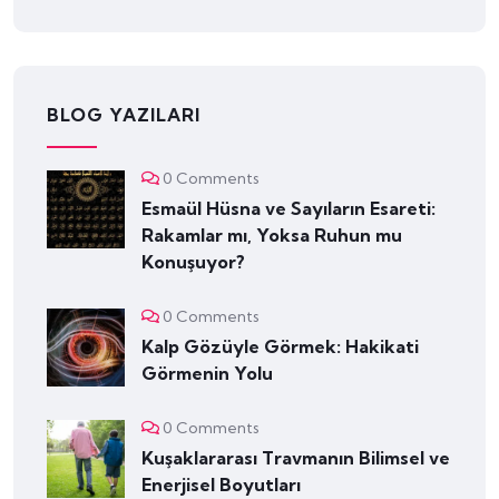
BLOG YAZILARI
0 Comments
Esmaül Hüsna ve Sayıların Esareti:
Rakamlar mı, Yoksa Ruhun mu
Konuşuyor?
0 Comments
Kalp Gözüyle Görmek: Hakikati
Görmenin Yolu
0 Comments
Kuşaklararası Travmanın Bilimsel ve
Enerjisel Boyutları