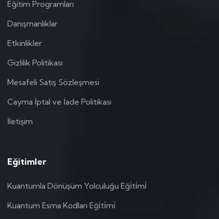
Eğitim Programları
Danışmanlıklar
Etkinlikler
Gizlilik Politikası
Mesafeli Satış Sözleşmesi
Cayma İptal ve İade Politikası
İletişim
Eğitimler
Kuantumla Dönüşüm Yolculuğu Eği̇ti̇mi̇
Kuantum Esma Kodlari Eği̇ti̇mi̇