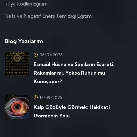
Rüya Kodları Eğitimi
Nefs ve Negatif Enerji Temizliği Eğitimi
Blog Yazılarım
06/01/2026
Esmaül Hüsna ve Sayıların Esareti:
Rakamlar mı, Yoksa Ruhun mu
Konuşuyor?
17/09/2025
Kalp Gözüyle Görmek: Hakikati
Görmenin Yolu