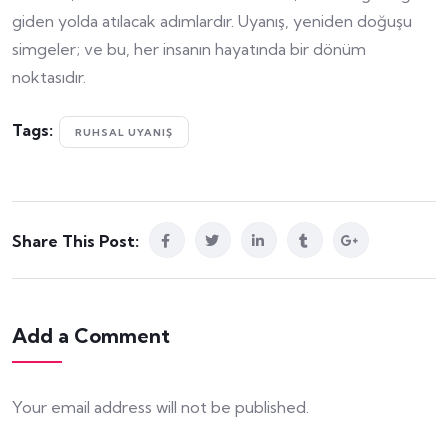
giden yolda atılacak adımlardır. Uyanış, yeniden doğuşu
simgeler; ve bu, her insanın hayatında bir dönüm
noktasıdır.
Tags:
RUHSAL UYANIŞ
Share This Post:
Add a Comment
Your email address will not be published.