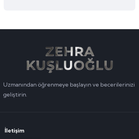
Uzmanından öğrenmeye başlayın ve becerilerinizi
geliştirin.
İletişim